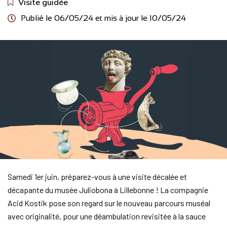
Visite guidée
Publié le 06/05/24 et mis à jour le
10/05/24
Samedi 1er juin, préparez-vous à une visite décalée et
décapante du musée Juliobona à Lillebonne ! La compagnie
Acid Kostik pose son regard sur le nouveau parcours muséal
avec originalité, pour une déambulation revisitée à la sauce