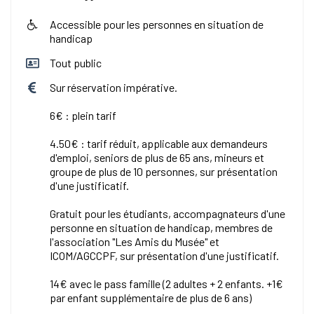
Accessible pour les personnes en situation de
handicap
Tout public
Sur réservation impérative.
6€ : plein tarif
4.50€ : tarif réduit, applicable aux demandeurs
d'emploi, seniors de plus de 65 ans, mineurs et
groupe de plus de 10 personnes, sur présentation
d'une justificatif.
Gratuit pour les étudiants, accompagnateurs d'une
personne en situation de handicap, membres de
l'association "Les Amis du Musée" et
ICOM/AGCCPF, sur présentation d'une justificatif.
14€ avec le pass famille (2 adultes + 2 enfants. +1€
par enfant supplémentaire de plus de 6 ans)