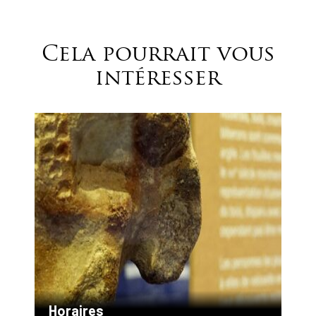
Cela pourrait vous
intéresser
Horaires