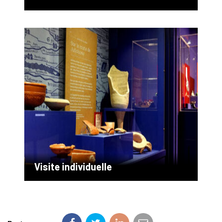
Visite individuelle